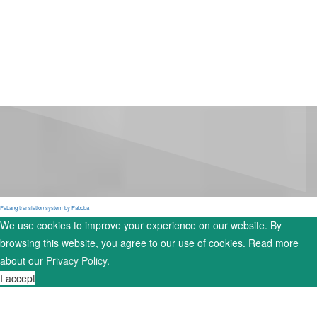
FaLang translation system by Faboba
We use cookies to improve your experience on our website. By
browsing this website, you agree to our use of cookies. Read more
about our
Privacy Policy
.
I accept