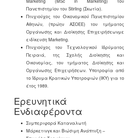
Marketing (MSc in Marketing) του
Πανεπιστημίου του Stirling (Σκωτία).
Πτυχιούχος του Οικονομικού Πανεπιστημίου
Αθηνών, (πρώην ΑΣΟΕΕ) του τμήματος
Οργάνωσης και Διοίκησης Επιχειρήσεωνμε
ειδίκευση Marketing.
Πτυχιούχος του Τεχνολογικού Ιδρύματος
Πειραιά, της Σχολής Διοίκησης και
Οικονομίας, του τμήματος Διοίκησης και
Οργάνωσης Επιχειρήσεων. Υποτροφία από
το Ίδρυμα Κρατικών Υποτροφιών (ΙΚΥ) για το
έτος 1989.
Ερευνητικά
Ενδιαφέροντα
Συμπεριφορά Καταναλωτή
Μάρκετινγκ και Βιώσιμη Ανάπτυξη –