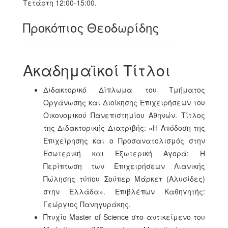
Τετάρτη 12:00-15:00.
Προκόπιος Θεοδωρίδης
Ακαδημαϊκοί Τίτλοι
Διδακτορικό Δίπλωμα του Τμήματος
Οργάνωσης και Διοίκησης Επιχειρήσεων του
Οικονομικού Πανεπιστημίου Αθηνών. Τίτλος
της Διδακτορικής Διατριβής: «Η Απόδοση της
Επιχείρησης και ο Προσανατολισμός στην
Εσωτερική και Εξωτερική Αγορά: Η
Περίπτωση των Επιχειρήσεων Λιανικής
Πώλησης τύπου Σούπερ Μάρκετ (Αλυσίδες)
στην Ελλάδα». Επιβλέπων Καθηγητής:
Γεώργιος Πανηγυράκης.
Πτυχίο Master of Science στο αντικείμενο του