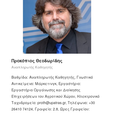
Προκόπιος Θεοδωρίδης
Αναπληρωτής Καθηγητής
Βαθμίδα: Αναπληρωτής Καθηγητής, Γνωστικό
Αντικείμενο: Μάρκετινγκ, Εργαστήριο:
Εργαστήριο Οργάνωσης και Διοίκησης
Επιχειρήσεων του Αγροτικού Χώρου, Ηλεκτρονικό
Ταχυδρομείο: proth@upatras.gr, Τηλέφωνο: +30
26410 74124, Γραφείο: 2.8, Ώρες Γραφείου: